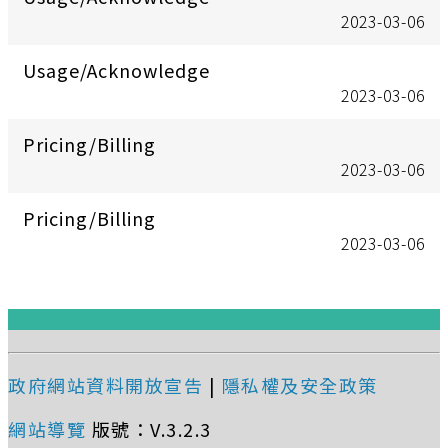
2023-03-06
Usage/Acknowledge
2023-03-06
Pricing/Billing
2023-03-06
Pricing/Billing
2023-03-06
:::
政府網站資料開放宣告
|
隱私權及安全政策
網站導覽
版號：V.3.2.3