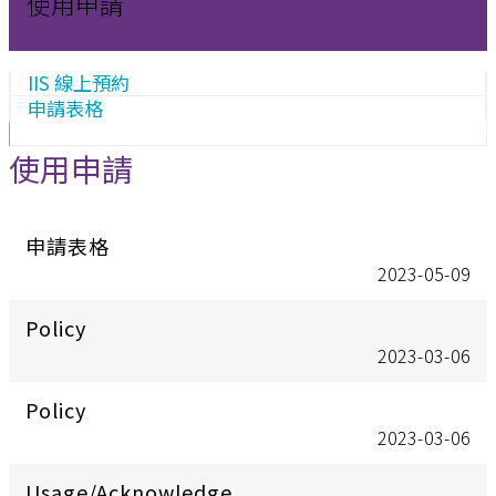
使用申請
IIS 線上預約
申請表格
使用申請
申請表格
2023-05-09
Policy
2023-03-06
Policy
2023-03-06
Usage/Acknowledge