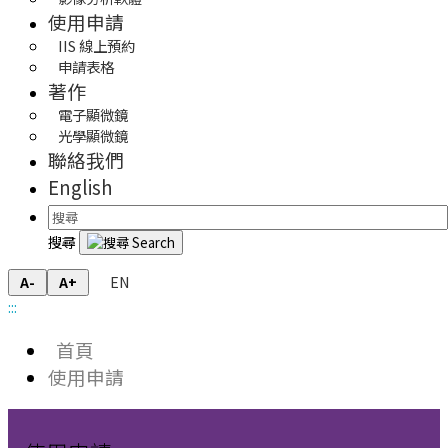
使用申請
IIS 線上預約
申請表格
著作
電子顯微鏡
光學顯微鏡
聯絡我們
English
搜尋
EN
A-
A+
:::
首頁
使用申請